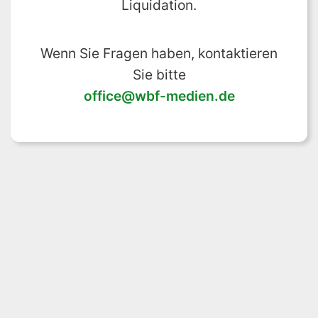
Liquidation.
Wenn Sie Fragen haben, kontaktieren
Sie bitte
office@wbf-medien.de