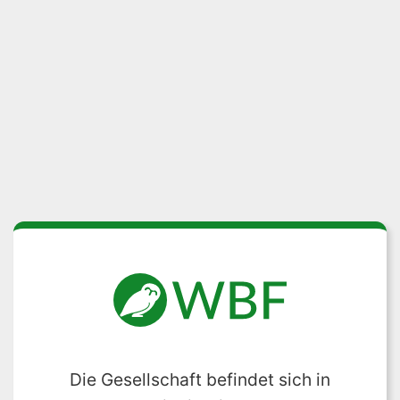
Die Gesellschaft befindet sich in