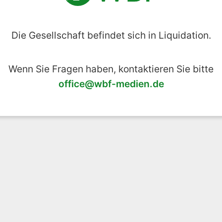
Die Gesellschaft befindet sich in Liquidation.
Wenn Sie Fragen haben, kontaktieren Sie bitte
office@wbf-medien.de